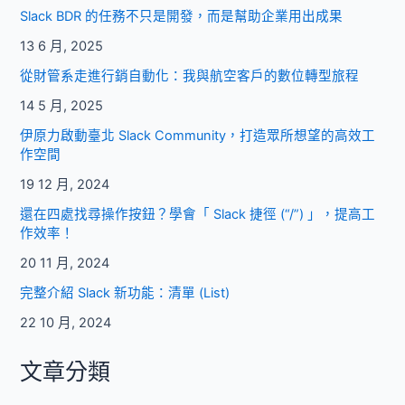
Slack BDR 的任務不只是開發，而是幫助企業用出成果
13 6 月, 2025
從財管系走進行銷自動化：我與航空客戶的數位轉型旅程
14 5 月, 2025
伊原力啟動臺北 Slack Community，打造眾所想望的高效工
作空間
19 12 月, 2024
還在四處找尋操作按鈕？學會「 Slack 捷徑 (“/”) 」，提高工
作效率！
20 11 月, 2024
完整介紹 Slack 新功能：清單 (List)
22 10 月, 2024
文章分類