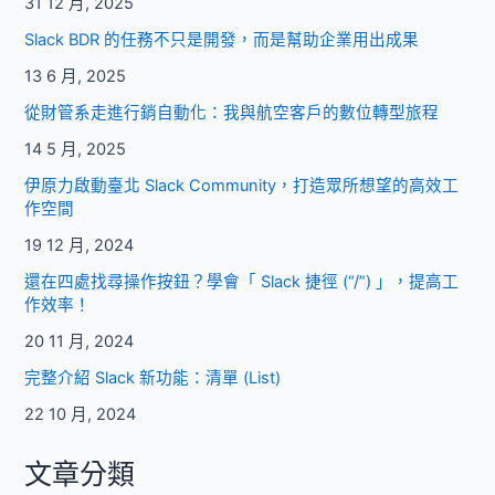
31 12 月, 2025
Slack BDR 的任務不只是開發，而是幫助企業用出成果
13 6 月, 2025
從財管系走進行銷自動化：我與航空客戶的數位轉型旅程
14 5 月, 2025
伊原力啟動臺北 Slack Community，打造眾所想望的高效工
作空間
19 12 月, 2024
還在四處找尋操作按鈕？學會「 Slack 捷徑 (“/”) 」，提高工
作效率！
20 11 月, 2024
完整介紹 Slack 新功能：清單 (List)
22 10 月, 2024
文章分類