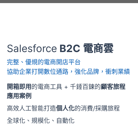
Salesforce
B2C 電商雲
完整、優規的電商開店平台
協助企業打開數位通路，強化品牌，衝刺業績
開箱即用
的電商工具 + 千錘百鍊的
顧客旅程
應用案例
高效人工智能打造
個人化
的消費/採購旅程
全球化、規模化、自動化