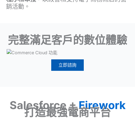
銷活動。
完整滿足客戶的數位體驗
立即諮詢
Salesforce +
Firework
打造最強電商平台