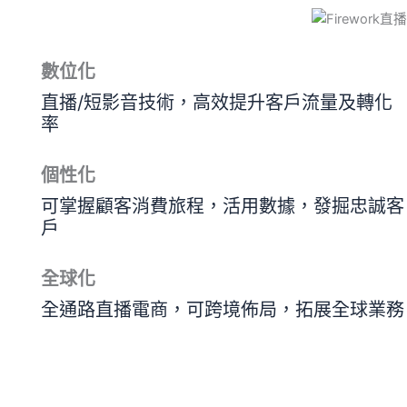
數位化
直播/短影音技術，高效提升客戶流量及轉化
率
個性化
可掌握顧客消費旅程，活用數據，發掘忠誠客
戶
全球化
全通路直播電商，可跨境佈局，拓展全球業務